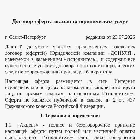
Договор-оферта оказания юридических услуг
г. Санкт-Петербург
редакция от 23.07.2026
Данный документ является предложением заключить
договор (офертой) Юридической компании «ДОНУЛЯ»,
именуемой в дальнейшем «Исполнитель», и содержит все
существенные условия договора по оказанию юридических
услуг по сопровождению процедуры банкротства.
Настоящая оферта размещается в сети Интернет
исключительно в целях ознакомления конкретного круга
лиц, по прямым ссылкам, направленным Исполнителем.
Оферта не является публичной в смысле п. 2 ст. 437
Гражданского кодекса Российской Федерации.
1. Термины и определения
1.1. «Акцепт» - полное и безоговорочное принятие
настоящей оферты путем полной или частичной оплаты
выставленного Исполнителем счета либо совершения